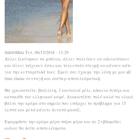
ioannidou
Τετ, 06/13/2018 - 11:29
Άλλες ξεκίνησαν τα μπάνια, άλλες παλεύουν να αδυνατίσουν
και άλλες ψάχνουν έστω και τελευταία στιγμή να κάνουν κάτι
για την κυτταρίτιδά τους. Εμείς σας έχουμε την λύση με μια all
time classic συνταγή και σούπερ αποτελεσματική.
Θα χρειαστείτε: βαζελίνη, 1 κουταλιά μέλι, κόκκινο πιπέρι και
κατακάθι του ελληνικού καφέ. Ανακατέψτε πολύ καλά τα υλικά,
βάλτε την κρέμα στο σημείο που υπάρχει το πρόβλημα για 15
λεπτά και μετά κάνετε δυνατό μασάζ.
Εφαρμόστε την κρέμα μέρα πάρα μέρα και σε 2 εβδομάδες
κιόλας θα δείτε αποτελέσματα.