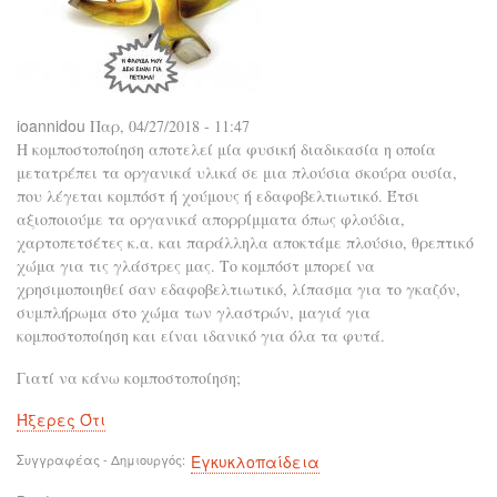
ioannidou
Παρ, 04/27/2018 - 11:47
Η κομποστοποίηση αποτελεί μία φυσική διαδικασία η οποία
μετατρέπει τα οργανικά υλικά σε μια πλούσια σκούρα ουσία,
που λέγεται κομπόστ ή χούμους ή εδαφοβελτιωτικό. Έτσι
αξιοποιούμε τα οργανικά απορρίμματα όπως φλούδια,
χαρτοπετσέτες κ.α. και παράλληλα αποκτάμε πλούσιο, θρεπτικό
χώμα για τις γλάστρες μας. Το κομπόστ μπορεί να
χρησιμοποιηθεί σαν εδαφοβελτιωτικό, λίπασμα για το γκαζόν,
συμπλήρωμα στο χώμα των γλαστρών, μαγιά για
κομποστοποίηση και είναι ιδανικό για όλα τα φυτά.
Γιατί να κάνω κομποστοποίηση;
Ήξερες Ότι
Συγγραφέας - Δημιουργός
Εγκυκλοπαίδεια