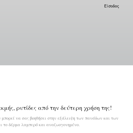
Είσοδος
μής, ρυτίδες από την δεύτερη χρήση της!
 μπορεί να σας βοηθήσει στην εξάλειψη των πανάδων και των
σει το δέρμα λαμπερό και αναζωογονημένο.