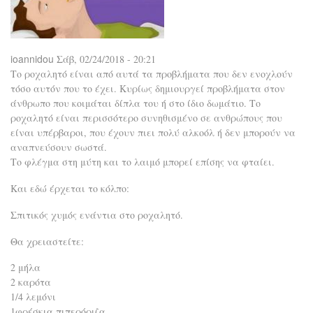
ioannidou
Σάβ, 02/24/2018 - 20:21
Το ροχαλητό είναι από αυτά τα προβλήματα που δεν ενοχλούν
τόσο αυτόν που το έχει. Κυρίως δημιουργεί προβλήματα στον
άνθρωπο που κοιμάται δίπλα του ή στο ίδιο δωμάτιο. Το
ροχαλητό είναι περισσότερο συνηθισμένο σε ανθρώπους που
είναι υπέρβαροι, που έχουν πιει πολύ αλκοόλ ή δεν μπορούν να
αναπνεύσουν σωστά.
Το φλέγμα στη μύτη και το λαιμό μπορεί επίσης να φταίει.
Και εδώ έρχεται το κόλπο:
Σπιτικός χυμός ενάντια στο ροχαλητό.
Θα χρειαστείτε:
2 μήλα
2 καρότα
1/4 λεμόνι
1φρέσκια πιπερόριζα