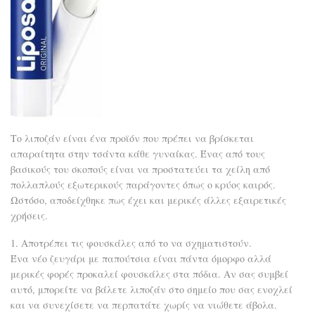
Το λιποζάν είναι ένα προϊόν που πρέπει να βρίσκεται
απαραίτητα στην τσάντα κάθε γυναίκας. Ένας από τους
βασικούς του σκοπούς είναι να προστατεύει τα χείλη από
πολλαπλούς εξωτερικούς παράγοντες όπως ο κρύος καιρός.
Ωστόσο, αποδείχθηκε πως έχει και μερικές άλλες εξαιρετικές
χρήσεις.
1. Αποτρέπει τις φουσκάλες από το να σχηματιστούν.
Ένα νέο ζευγάρι με παπούτσια είναι πάντα όμορφο αλλά
μερικές φορές προκαλεί φουσκάλες στα πόδια. Αν σας συμβεί
αυτό, μπορείτε να βάλετε λιποζάν στο σημείο που σας ενοχλεί
και να συνεχίσετε να περπατάτε χωρίς να νιώθετε άβολα.