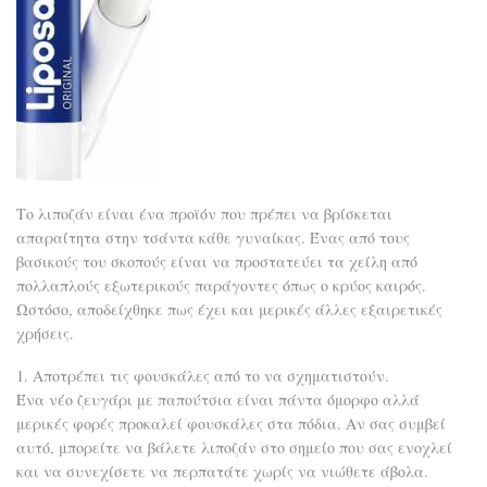
Το λιποζάν είναι ένα προϊόν που πρέπει να βρίσκεται
απαραίτητα στην τσάντα κάθε γυναίκας. Ένας από τους
βασικούς του σκοπούς είναι να προστατεύει τα χείλη από
πολλαπλούς εξωτερικούς παράγοντες όπως ο κρύος καιρός.
Ωστόσο, αποδείχθηκε πως έχει και μερικές άλλες εξαιρετικές
χρήσεις.
1. Αποτρέπει τις φουσκάλες από το να σχηματιστούν.
Ένα νέο ζευγάρι με παπούτσια είναι πάντα όμορφο αλλά
μερικές φορές προκαλεί φουσκάλες στα πόδια. Αν σας συμβεί
αυτό, μπορείτε να βάλετε λιποζάν στο σημείο που σας ενοχλεί
και να συνεχίσετε να περπατάτε χωρίς να νιώθετε άβολα.