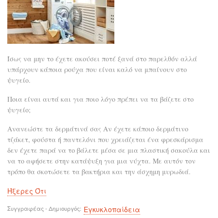
Ίσως να μην το έχετε ακούσει ποτέ ξανά στο παρελθόν αλλά
υπάρχουν κάποια ρούχα που είναι καλό να μπαίνουν στο
ψυγείο.
Ποια είναι αυτά και για ποιο λόγο πρέπει να τα βάζετε στο
ψυγείο;
Ανανεώστε τα δερμάτινά σας Αν έχετε κάποιο δερμάτινο
τζάκετ, φούστα ή παντελόνι που χρειάζεται ένα φρεσκάρισμα
δεν έχετε παρά να το βάλετε μέσα σε μια πλαστική σακούλα και
να το αφήσετε στην κατάψυξη για μια νύχτα. Με αυτόν τον
τρόπο θα σκοτώσετε τα βακτήρια και την άσχημη μυρωδιά.
Ήξερες Ότι
Συγγραφέας - Δημιουργός
Εγκυκλοπαίδεια