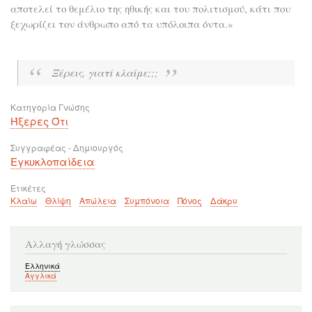
αποτελεί το θεμέλιο της ηθικής και του πολιτισμού, κάτι που
ξεχωρίζει τον άνθρωπο από τα υπόλοιπα όντα.»
Ξέρεις, γιατί κλαίμε;;;
Κατηγορία Γνώσης
Ήξερες Ότι
Συγγραφέας - Δημιουργός
Εγκυκλοπαίδεια
Ετικέτες
Κλαίω
Θλίψη
Απώλεια
Συμπόνοια
Πόνος
Δάκρυ
Αλλαγή γλώσσας
Ελληνικά
Αγγλικά