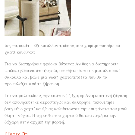
Δες παρακάτω έξι επιπλέον τρόπους που χρησιμοποιούμε το
χαρτί κουζίνας:
Για να διατηρήσεις φρέσκα βότανα: Αν θες να διατηρήσεις
φρέσκα βότανα στο ψυγείο, αποθήκευσε τα σε μια πλαστική
σακουλα και βάλε μια νωπή χαρτοπετσέτα που θα τα
προφυλάξει από τη ξήρανση.
Για να μαλακώσεις την καστανή ζάχαρη: Αν η καστανή ζάχαρη
δεν αποθηκεύτηκε αεροστεγώς και σκλύρηνε, τοποθέτησε
βρεγμένο χαρτί κουζίνας καλύπτοντας την επιφάνεια του μπολ
όλη τη νύχτα. Η υγρασία του χαρτιού θα επαναφέρει την
ζάχαρη στην αρχική της μορφή.
Ήξερες Ότι