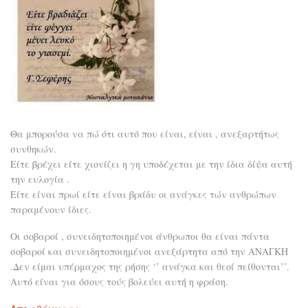
Θα μπορούσα να πώ ότι αυτό που είναι, είναι , ανεξαρτήτως
συνθηκών.
Είτε βρέχει είτε χιονίζει η γη υποδέχεται με την ίδια δίψα αυτή
την ευλογία .
Είτε είναι πρωί είτε είναι βράδυ οι ανάγκες τών ανθρώπων
παραμένουν ίδιες.
Οι σοβαροί , συνειδητοποιημένοι άνθρωποι θα είναι πάντα
σοβαροί και συνειδητοποιημένοι ανεξάρτητα από την ΑΝΑΓΚΗ
.Δεν είμαι υπέρμαχος της ρήσης ‘’ ανάγκα και θεοί πείθονται’’.
Αυτό είναι για όσους τούς βολεύει αυτή η φράση.