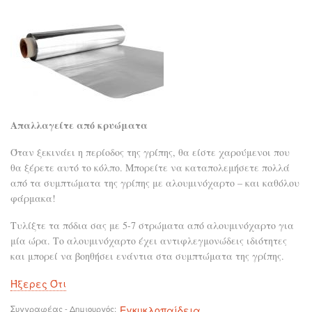
Απαλλαγείτε από κρυώματα
Όταν ξεκινάει η περίοδος της γρίπης, θα είστε χαρούμενοι που
θα ξέρετε αυτό το κόλπο. Μπορείτε να καταπολεμήσετε πολλά
από τα συμπτώματα της γρίπης με αλουμινόχαρτο – και καθόλου
φάρμακα!
Τυλίξτε τα πόδια σας με 5-7 στρώματα από αλουμινόχαρτο για
μία ώρα. Το αλουμινόχαρτο έχει αντιφλεγμονώδεις ιδιότητες
και μπορεί να βοηθήσει ενάντια στα συμπτώματα της γρίπης.
Ήξερες Ότι
Συγγραφέας - Δημιουργός
Εγκυκλοπαίδεια