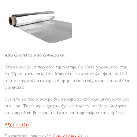
Απαλλαγείτε από κρυώματα
Όταν ξεκινάει η περίοδος της γρίπης, θα είστε χαρούμενοι που
θα ξέρετε αυτό το κόλπο. Μπορείτε να καταπολεμήσετε πολλά
από τα συμπτώματα της γρίπης με αλουμινόχαρτο – και καθόλου
φάρμακα!
Τυλίξτε τα πόδια σας με 5-7 στρώματα από αλουμινόχαρτο για
μία ώρα. Το αλουμινόχαρτο έχει αντιφλεγμονώδεις ιδιότητες
και μπορεί να βοηθήσει ενάντια στα συμπτώματα της γρίπης.
Ήξερες Ότι
Συγγραφέας - Δημιουργός
Εγκυκλοπαίδεια