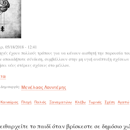
ρ, 05/18/2018 - 12:41
ηγές έχουν πολλούς τρόπους για να κάνουν αισθητή την παρουσία του
ν οποιαδήποτε σύνδεση, συμβάλλουν στην μη υγιή ανάπτυξη σχέσεων
σει νέες στέρεες σχέσεις στο μέλλον.
ατα
 Δημιουργός
Μενέλαος Λουντέμης
Καινούριος
Πληγή
Παλιός
Ξαναματώνω
Κλέβω
Τωρινός
Σχέση
Αγαπώ
ειθαρχείτε το παιδί όταν βρίσκεστε σε δημόσιο χ