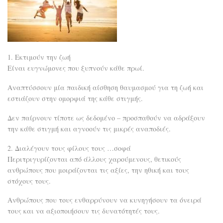
1. Εκτιμούν την ζωή
Είναι ευγνώμονες που ξυπνούν κάθε πρωί.
Αναπτύσσουν μία παιδική αίσθηση θαυμασμού για τη ζωή και
εστιάζουν στην ομορφιά της κάθε στιγμής.
Δεν παίρνουν τίποτε ως δεδομένο – προσπαθούν να αδράξουν
την κάθε στιγμή και αγνοούν τις μικρές αναποδιές.
2. Διαλέγουν τους φίλους τους …σοφά
Περιτριγυρίζονται από άλλους χαρούμενους, θετικούς
ανθρώπους που μοιράζονται τις αξίες, την ηθική και τους
στόχους τους.
Ανθρώπους που τους ενθαρρύνουν να κυνηγήσουν τα όνειρά
τους και να αξιοποιήσουν τις δυνατότητές τους.