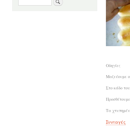
Αναζήτηση
Οδηγίες
Μαζεύουμε ο
Στο κάδο του
Προσθέτουμε
Τα χτυπημέ
Συνταγές