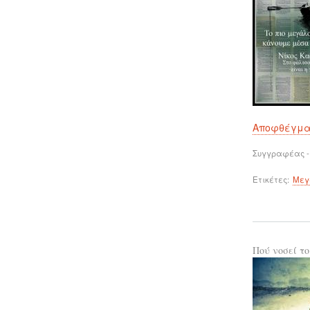
Αποφθέγμ
Συγγραφέας -
Ετικέτες
Μεγ
Πού νοσεί το