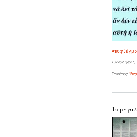
Αποφθέγμ
Συγγραφέας -
Ετικέτες
Ψυχ
Το μεγαλ