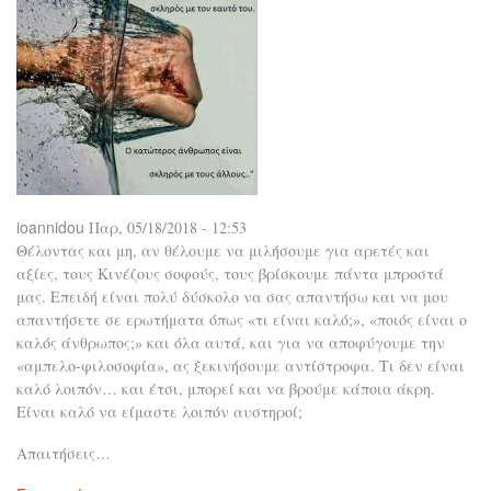
ioannidou
Παρ, 05/18/2018 - 12:53
Θέλοντας και μη, αν θέλουμε να μιλήσουμε για αρετές και
αξίες, τους Κινέζους σοφούς, τους βρίσκουμε πάντα μπροστά
μας. Επειδή είναι πολύ δύσκολο να σας απαντήσω και να μου
απαντήσετε σε ερωτήματα όπως «τι είναι καλό;», «ποιός είναι ο
καλός άνθρωπος;» και όλα αυτά, και για να αποφύγουμε την
«αμπελο-φιλοσοφία», ας ξεκινήσουμε αντίστροφα. Τι δεν είναι
καλό λοιπόν… και έτσι, μπορεί και να βρούμε κάποια άκρη.
Είναι καλό να είμαστε λοιπόν αυστηροί;
Απαιτήσεις…