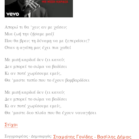
Απορώ τι θα ‘χεις αν με χάσεις
Μια ζωή την ζήσαμε μαζί
Που θα βρεις τη δύναμη να με ξεπεράσεις?
Όταν η αγάπη μας έχει πια χαθεί
Με μισή καρδιά δεν ζει κανείς
Δεν μπορεί το σώμα να βαδίσει
Κι αν ποτέ χωρίσουμε εμείς,
Θα ‘μαστε τοπίο που το έχουν βομβαρδίσει
Με μισή καρδιά δεν ζει κανείς
Δεν μπορεί το σώμα να βαδίσει
Κι αν ποτέ χωρίσουμε εμείς,
Θα ‘μαστε δυο πλοία που θα έχουν ναυαγήσει
Στίχοι
Συγγραφέας - Δημιουργός
Σταμάτης Γονίδης - Βασίλης Δήμας