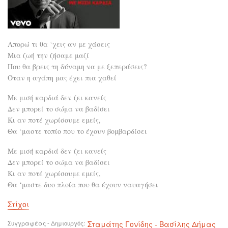
Απορώ τι θα ‘χεις αν με χάσεις
Μια ζωή την ζήσαμε μαζί
Που θα βρεις τη δύναμη να με ξεπεράσεις?
Όταν η αγάπη μας έχει πια χαθεί
Με μισή καρδιά δεν ζει κανείς
Δεν μπορεί το σώμα να βαδίσει
Κι αν ποτέ χωρίσουμε εμείς,
Θα ‘μαστε τοπίο που το έχουν βομβαρδίσει
Με μισή καρδιά δεν ζει κανείς
Δεν μπορεί το σώμα να βαδίσει
Κι αν ποτέ χωρίσουμε εμείς,
Θα ‘μαστε δυο πλοία που θα έχουν ναυαγήσει
Στίχοι
Συγγραφέας - Δημιουργός
Σταμάτης Γονίδης - Βασίλης Δήμας