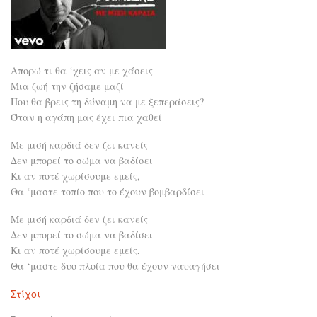
Απορώ τι θα ‘χεις αν με χάσεις
Μια ζωή την ζήσαμε μαζί
Που θα βρεις τη δύναμη να με ξεπεράσεις?
Όταν η αγάπη μας έχει πια χαθεί
Με μισή καρδιά δεν ζει κανείς
Δεν μπορεί το σώμα να βαδίσει
Κι αν ποτέ χωρίσουμε εμείς,
Θα ‘μαστε τοπίο που το έχουν βομβαρδίσει
Με μισή καρδιά δεν ζει κανείς
Δεν μπορεί το σώμα να βαδίσει
Κι αν ποτέ χωρίσουμε εμείς,
Θα ‘μαστε δυο πλοία που θα έχουν ναυαγήσει
Στίχοι