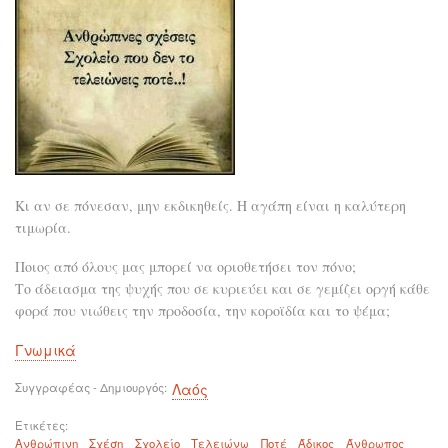
Κι αν σε πόνεσαν, μην εκδικηθείς. Η αγάπη είναι η καλύτερη
τιμωρία.
Ποιος από όλους μας μπορεί να οριοθετήσει τον πόνο;
Το άδειασμα της ψυχής που σε κυριεύει και σε γεμίζει οργή κάθε
φορά που νιώθεις την προδοσία, την κοροϊδία και το ψέμα;
Γνωμικά
Συγγραφέας - Δημιουργός
Λαός
Ετικέτες
Ανθρώπινη
Σχέση
Σχολείο
Τελειώνω
Ποτέ
Άδικος
Άνθρωπος