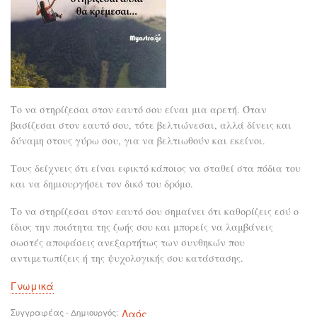
Το να στηρίζεσαι στον εαυτό σου είναι μια αρετή. Όταν
βασίζεσαι στον εαυτό σου, τότε βελτιώνεσαι, αλλά δίνεις και
δύναμη στους γύρω σου, για να βελτιωθούν και εκείνοι.
Τους δείχνεις ότι είναι εφικτό κάποιος να σταθεί στα πόδια του
και να δημιουργήσει τον δικό του δρόμο.
Το να στηρίζεσαι στον εαυτό σου σημαίνει ότι καθορίζεις εσύ ο
ίδιος την ποιότητα της ζωής σου και μπορείς να λαμβάνεις
σωστές αποφάσεις ανεξαρτήτως των συνθηκών που
αντιμετωπίζεις ή της ψυχολογικής σου κατάστασης.
Γνωμικά
Συγγραφέας - Δημιουργός
Λαός