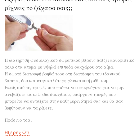
σωτ
ρίχνεις το ζάχαρο σου;;;
της
ψυχ
Η διατήρηση φυσιολογικού σωματικού βάρους παίζει καθοριστικό
ρόλο στα άτομα με υψηλά επίπεδα σακχάρου στο αίμα.
Η σωστή διατροφή βοηθά τόσο στη διατήρηση του ιδανικού
βάρους, όσο και στην καλύτερη γλυκαιμική ρύθμιση.
Εκτός από τις τροφές που πρέπει να αποφεύγετε για να μην
ανεβάζετε τα επίπεδα σακχάρου, υπάρχουν τροφές που
μπορείτε να εντάξετε στην καθημερινότητά σας και θα σας
βοηθήσουν να τα ρίξετε.
Πράσινο τσάι
Ήξερες Ότι