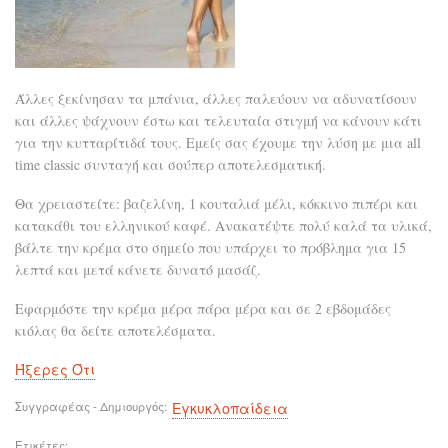
Άλλες ξεκίνησαν τα μπάνια, άλλες παλεύουν να αδυνατίσουν
και άλλες ψάχνουν έστω και τελευταία στιγμή να κάνουν κάτι
για την κυτταρίτιδά τους. Εμείς σας έχουμε την λύση με μια all
time classic συνταγή και σούπερ αποτελεσματική.
Θα χρειαστείτε: βαζελίνη, 1 κουταλιά μέλι, κόκκινο πιπέρι και
κατακάθι του ελληνικού καφέ. Ανακατέψτε πολύ καλά τα υλικά,
βάλτε την κρέμα στο σημείο που υπάρχει το πρόβλημα για 15
λεπτά και μετά κάνετε δυνατό μασάζ.
Εφαρμόστε την κρέμα μέρα πάρα μέρα και σε 2 εβδομάδες
κιόλας θα δείτε αποτελέσματα.
Ήξερες Ότι
Συγγραφέας - Δημιουργός
Εγκυκλοπαίδεια
Ετικέτες